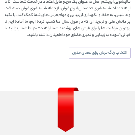
قالیشویی ابریشم اصل به عنوان یک مرجع قابل اعتماد در خدمت شماست، تا با
ارائه خدمات شستشوی تخصصی انواع فرش، از جمله
شستشوی فرش دستبافت
و ماشینی، به حفظ و نگهداری از زیبایی و دوام فرش ‌های شما کمک کند. با تکیه
بر دانش فنی و تجربه ‌ای که در طول سال‌ ها کسب کرده‌ ایم، ما آماده‌ ایم تا
بهترین مراقبت‌ ها را برای فرش ‌های ارزشمند شما ارائه دهیم، تا شما بتوانید با
خیالی آسوده به زیبایی و تمیزی فضای خود اطمینان داشته باشید.
انتخاب رنگ فرش برای فضای مدرن