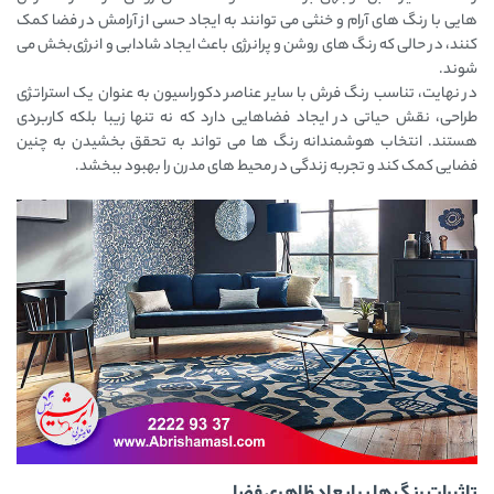
هایی با رنگ ‌های آرام و خنثی می ‌توانند به ایجاد حسی از آرامش در فضا کمک
کنند، در حالی که رنگ ‌های روشن و پرانرژی باعث ایجاد شادابی و انرژی‌بخش می
شوند.
در نهایت، تناسب رنگ فرش با سایر عناصر دکوراسیون به عنوان یک استراتژی
طراحی، نقش حیاتی در ایجاد فضاهایی دارد که نه تنها زیبا بلکه کاربردی
هستند. انتخاب هوشمندانه رنگ‌ ها می ‌تواند به تحقق بخشیدن به چنین
فضایی کمک کند و تجربه زندگی در محیط ‌های مدرن را بهبود ببخشد.