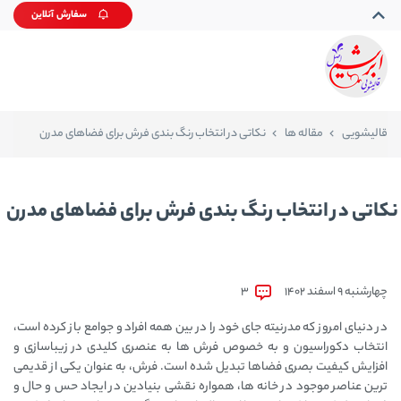
سفارش آنلاین
قالیشویی
مقاله ها
نکاتی در انتخاب رنگ بندی فرش برای فضاهای مدرن
نکاتی در انتخاب رنگ بندی فرش برای فضاهای مدرن
چهارشنبه 9 اسفند 1402
3
در دنیای امروز که مدرنیته جای خود را در بین همه افراد و جوامع باز کرده است،
انتخاب دکوراسیون و به خصوص فرش ‌ها به عنصری کلیدی در زیباسازی و
افزایش کیفیت بصری فضاها تبدیل شده است. فرش، به عنوان یکی از قدیمی
‌ترین عناصر موجود در خانه ‌ها، همواره نقشی بنیادین در ایجاد حس و حال و