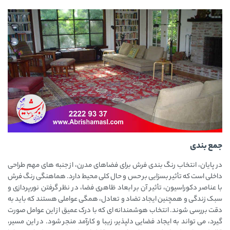
جمع بندی
در پایان، انتخاب رنگ بندی فرش برای فضاهای مدرن، از جنبه ‌های مهم طراحی
داخلی است که تأثیر بسزایی بر حس و حال کلی محیط دارد. هماهنگی رنگ فرش
با عناصر دکوراسیون، تأثیر آن بر ابعاد ظاهری فضا، در نظر گرفتن نورپردازی و
سبک زندگی و همچنین ایجاد تضاد و تعادل، همگی عواملی هستند که باید به
دقت بررسی شوند. انتخاب هوشمندانه ‌ای که با درک عمیق از این عوامل صورت
گیرد، می‌ تواند به ایجاد فضایی دلپذیر، زیبا و کارآمد منجر شود. در این مسیر،