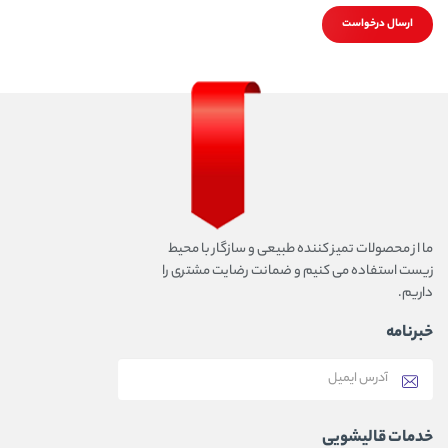
ارسال درخواست
ما از محصولات تمیز کننده طبیعی و سازگار با محیط
زیست استفاده می کنیم و ضمانت رضایت مشتری را
داریم.
خبرنامه
خدمات قالیشویی