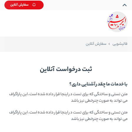
سفارش آنلاین
قالیشویی
سفارش آنلاین
ثبت درخواست آنلاین
با خدمات ما چقدر آشنایی داری؟
متن تستی و ساختگی که برای تست در اینجا قرار داده شده است، این پاراگراف
می تواند به صورت چنرخطی نیز باشد
متن تستی و ساختگی که برای تست در اینجا قرار داده شده است، این پاراگراف
می تواند به صورت چنرخطی نیز باشد