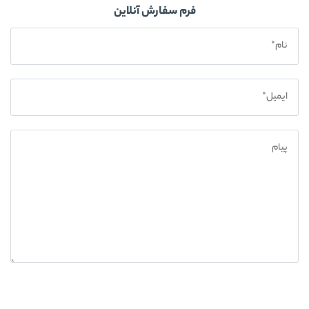
فرم سفارش آنلاین