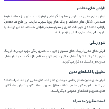
طراحی ‌های معاصر
فرش ‌های مدرن به طراحی ‌ها و الگوهایی نوآورانه و مدرن از جمله خطوط
هندسی، شکل‌ های مختلف و رنگ ‌های پویا شهرت دارند. این طرح ‌ها معمولاً
بازتاب ‌دهنده‌ ی جریانات هنری و مدرنیسم در طراحی هستند که می توانند به
طور جذابی فضاهای داخلی را تزیین کنند.
تنوع رنگی
فرش‌ های مدرن از رنگ ‌های متنوع و جریانات هنری رنگی بهره می ‌برند. از رنگ
‌های زنده و ترند تا رنگ ‌های خنثی و آرام، انواع مختلفی از رنگ ‌ها در فرش ‌های
مدرن مورد استفاده قرار می‌ گیرند.
تطبیق با فضاهای مدرن
فرش ‌های مدرن به طور خاص در مکان‌ ها و فضاهای مدرن تر و معاصر استفاده
می ‌شوند. این مکان ‌ها می ‌توانند منازل مدرن، دفاتر کار، رستوران ‌ها، گالری‌
های هنری و فضاهای عمومی دیگر باشند.
قیمت مقرون به صرفه