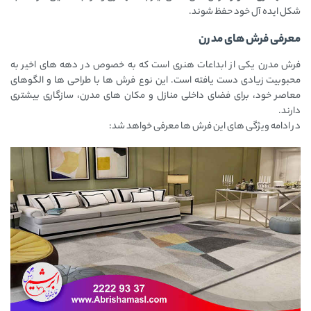
شکل ایده ‌آل خود حفظ شوند.
معرفی فرش های مدرن
فرش مدرن یکی از ابداعات هنری است که به خصوص در دهه ‌های اخیر به
محبوبیت زیادی دست یافته است. این نوع فرش ‌ها با طراحی‌ ها و الگوهای
معاصر خود، برای فضای داخلی منازل و مکان ‌های مدرن، سازگاری بیشتری
دارند.
در ادامه ویژگی ‌های این فرش ها معرفی خواهد شد: