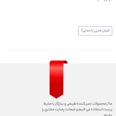
فرش مدرن یا سنتی؟
ما از محصولات تمیز کننده طبیعی و سازگار با محیط
زیست استفاده می کنیم و ضمانت رضایت مشتری را
داریم.