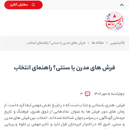
سفارش آنلاین
قالیشویی
مقاله ها
فرش ‌های مدرن یا سنتی؟ راهنمای انتخاب
فرش ‌های مدرن یا سنتی؟ راهنمای انتخاب
چهارشنبه 5 مهر 1402
3
فرش، هنری باستانی و جذاب است که در تاریخ نقش مهمی ایفا کرده است. از
زمان‌ های دور، فرش ‌ها به عنوان نمادهایی از ذوق هنری، فرهنگ و تاریخ
مردمان گوناگون در سراسر جهان شناخته شده ‌اند. انتخاب بین فرش ‌های مدرن
و سنتی، امری که در اختیار خریداران قرار دارد و تاثیر مهمی بر جلوه و زیبایی