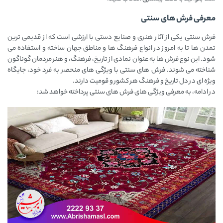
معرفی فرش های سنتی
فرش سنتی یکی از آثار هنری و صنایع دستی با ارزشی است که از قدیمی ‌ترین
تمدن ‌ها تا به امروز در انواع فرهنگ‌ ها و مناطق جهان ساخته و استفاده می
‌شود. این نوع فرش ‌ها به عنوان نمادی از تاریخ، فرهنگ، و هنر مردمان گوناگون
شناخته می ‌شوند. فرش‌ های سنتی با ویژگی ‌های منحصر به فرد خود، جایگاه
ویژه ‌ای در دل تاریخ و فرهنگ هر کشور و قومیت دارند.
در ادامه، به معرفی ویژگی‌ های فرش‌ های سنتی پرداخته خواهد شد: