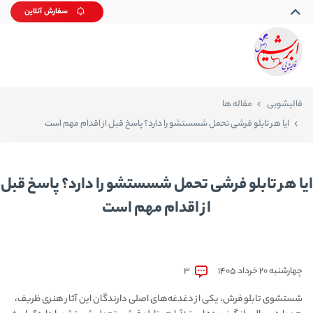
سفارش آنلاین
قالیشویی
مقاله ها
ایا هر تابلو فرشی تحمل شسستشو را دارد؟ پاسخ قبل از اقدام مهم است
ایا هر تابلو فرشی تحمل شسستشو را دارد؟ پاسخ قبل
از اقدام مهم است
چهارشنبه 20 خرداد 1405
3
شستشوی تابلو فرش، یکی از دغدغه‌های اصلی دارندگان این آثار هنری ظریف،