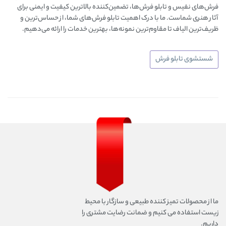
فرش‌های نفیس و تابلو فرش‌ها، تضمین‌کننده بالاترین کیفیت و ایمنی برای
آثار هنری شماست. ما با درک اهمیت تابلو فرش‌های شما، از حساس‌ترین و
ظریف‌ترین الیاف تا مقاوم‌ترین نمونه‌ها، بهترین خدمات را ارائه می‌دهیم.
شستشوی تابلو فرش
ما از محصولات تمیز کننده طبیعی و سازگار با محیط
زیست استفاده می کنیم و ضمانت رضایت مشتری را
داریم.