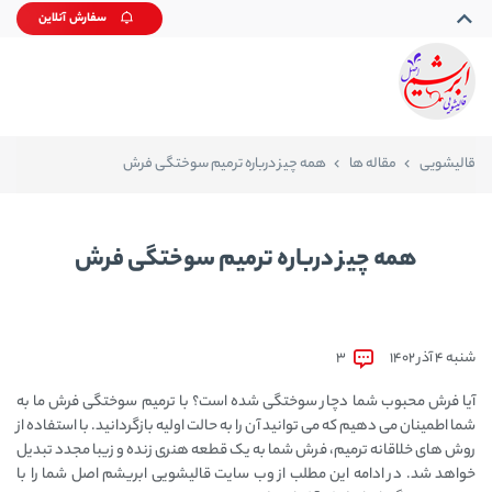
سفارش آنلاین
قالیشویی
مقاله ها
همه چیز درباره ترمیم سوختگی فرش
همه چیز درباره ترمیم سوختگی فرش
شنبه 4 آذر 1402
3
آیا فرش محبوب شما دچار سوختگی شده است؟ با ترمیم سوختگی فرش ما به
شما اطمینان می‌ دهیم که می توانید آن را به حالت اولیه بازگردانید. با استفاده از
روش های خلاقانه ترمیم، فرش شما به یک قطعه هنری زنده و زیبا مجدد تبدیل
خواهد شد. در ادامه این مطلب از وب سایت قالیشویی ابریشم اصل شما را با