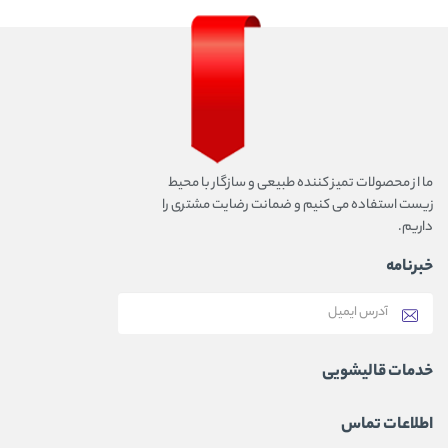
ما از محصولات تمیز کننده طبیعی و سازگار با محیط
زیست استفاده می کنیم و ضمانت رضایت مشتری را
داریم.
خبرنامه
خدمات قالیشویی
اطلاعات تماس