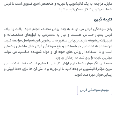
دلیل، مراجعه به یک قالیشویی با تجربه و متخصص امری ضروری است تا فرش
شما به بهترین شکل ممکن ترمیم شود.
نتیجه گیری
رفع سوختگی فرش می ‌تواند به چند روش مختلف انجام شود. بافت و الیاف
فرش بسیار حساس هستند و نیاز به دسترسی به ابزارهای متخصصانه و
تجهیزات پیشرفته دارند. برای این منظور به قالیشویی ابریشم اصل مراجعه کنید.
این مجموعه تخصصی در شستشو و رفع سوختگی فرش ‌های ماشینی و دستی
است و با استفاده از روش ‌های حرفه ‌ای و مواد شوینده مناسب، می ‌تواند
بهترین نتیجه را برای شما به ارمغان بیاورد.
همچنین، اگر فرش شما دارای ارزش تاریخی یا هنری است، حتما به تخصصی
‌ترین مراکز قالیشویی مراجعه کنید تا از تجربه و دانش آن ها برای حفظ ارزش و
زیبایی فرش بهره‌ مند شوید.
ترمیم سوختگی فرش