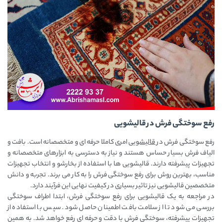
رفع سوختگی فرش در قالیشویی
رفع سوختگی فرش در
قالیشویی
امری کاملا حرفه ‌ای و متخصصانه است. بافت و
الیاف فرش بسیار حساس هستند و نیاز به دسترسی به ابزارهای متخصصانه و
تجهیزات پیشرفته دارند. قالیشویی ‌ها با استفاده از بخارشو و انتخاب تجهیزات
مناسب، بهترین روش برای رفع سوختگی فرش را به کار می ‌برند. تجربه و دانش
متخصصین قالیشویی نیز تاثیر بسیاری در کیفیت نهایی این فرآیند دارد.
در مراجعه به یک قالیشویی برای رفع سوختگی فرش، ابتدا اطراف سوختگی
بررسی می ‌شود تا از سلامت بافت اطمینان حاصل شود. سپس با استفاده از
تجهیزات پیشرفته، سوختگی فرش با دقت و حرفه‌ ای رفع خواهد شد. به همین