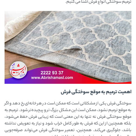
ترمیم سوختگی انواع فرش آشنا می کنیم.
اهمیت ترمیم به موقع سوختگی فرش
سوختگی فرش یکی از مشکلاتی است که ممکن است در هر خانه‌ای رخ دهد و اگر
به موقع ترمیم نشود، ممکن است این مشکل بزرگ تر و پیچیده‌تر شود. ترمیم به
موقع سوختگی فرش نه تنها به این معنی است که زیبایی فرش حفظ می‌شود،
بلکه همچنین از این که فرش به طور کامل خراب شود و نیاز به تعویض نداشته
باشد، جلوگیری می‌کند. همچنین، تعمیر سوختگی فرش می‌تواند صرفه‌جویی