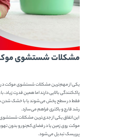
مشکلات شستشوی موکت در
یکی از مهم‌ترین مشکلات شستشوی موکت در منزل
پاک‌کنندگی بالایی دارند اما همین قدرت زیاد، ب
فقط در سطح پخش می‌شوند یا با خشک شدن دوباره 
رشد قارچ و باکتری فراهم می‌سازد.
این اتفاق یکی از جدی‌ترین مشکلات شستشوی م
موکت روی زمین یا در فضای کم‌نور و بدون تهویه، ا
پرریسک تبدیل می‌شود.