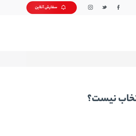
سفارش آنلاین
تخاب نیست؟