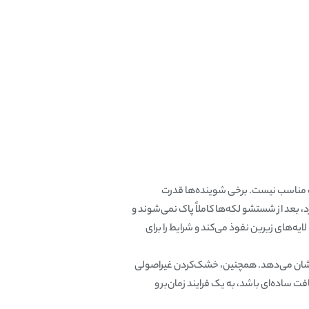
ت مناسب نیست. برخی شوینده‌ها قدرت
، بعد از شستشو لکه‌ها کاملاً پاک نمی‌شوند و
ه‌های زیرین نفوذ می‌کند و شرایط را برای
 نشان می‌دهد. همچنین، خشک‌کردن غیراصولی
فت ساده‌ای باشد، به یک فرایند زمان‌بر و