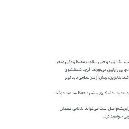
، رنگ، زیره و حتی سلامت محیط زندگی منجر
ایی را پایین می‌آورند. اگرچه شستشوی
د. بنابراین، پیش از هر اقدامی باید نوع
یزی عمیق، ماندگاری بیشتر و حفظ سلامت موکت
 ابریشم اصل است می‌تواند انتخابی مطمئن
یی خواهید کرد.