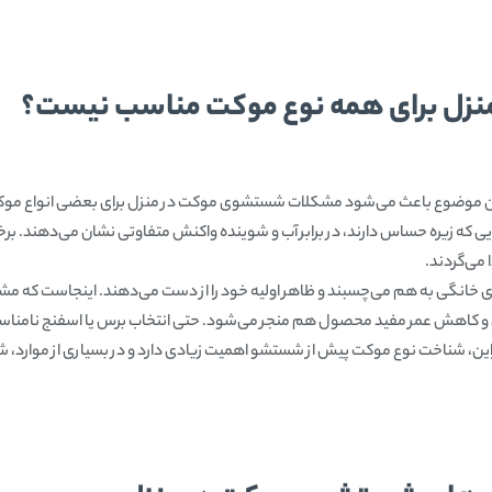
زل برای همه نوع موکت مناسب نیست؟
موضوع باعث می‌شود مشکلات شستشوی موکت در منزل برای بعضی انواع موکت بی
که زیره حساس دارند، در برابر آب و شوینده واکنش متفاوتی نشان می‌دهند. ب
می‌گردند.
ی خانگی به هم می‌چسبند و ظاهر اولیه خود را از دست می‌دهند. اینجاست که 
 کاهش عمر مفید محصول هم منجر می‌شود. حتی انتخاب برس یا اسفنج نامناسب
راین، شناخت نوع موکت پیش از شستشو اهمیت زیادی دارد و در بسیاری از موارد،