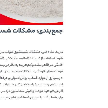
جمع‌بندی: مشکلات شستش
در یک نگاه کلی، مشکلات شستشوی موکت در منز
شود. استفاده از شوینده نامناسب، آب‌کشی ناق
خانگی در ظاهر ساده و کم‌هزینه به نظر می‌رسد، 
موکت، میزان آلودگی و امکانات موجود را در نظر
در بسیاری از موارد، انتخاب روش اصولی و حرفه
اهمیت می‌دهید، بهتر است این کار را به افراد با
اگر می‌خواهید موکت و فرش شما بدون دردسر، ب
برای شما باشد. با سپردن شستشو به این مجموعه