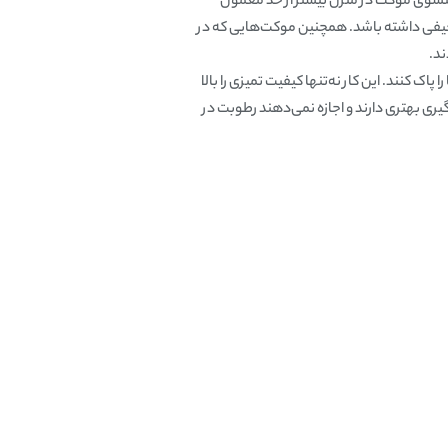
تشوی موکت در منزل بیشتر از حد معمول
یفی داشته باشد. همچنین موکت‌هایی که در
ند.
کنند. این کار نه‌تنها کیفیت تمیزی را بالا
ری بهتری دارند و اجازه نمی‌دهند رطوبت در