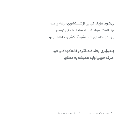
می‌شود هزینه نهایی از شستشوی حرفه‌ای هم
نظافت، مواد شوینده، ابزار یا حتی ترمیم
ی زیادی که برای شستشو، آب‌کشی، جابه‌جایی و
بری ایجاد کند. اگر در خانه کودک یا فرد
 صرفه‌جویی اولیه همیشه به معنای