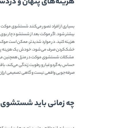
هزینه‌های پنهان و درد
بسیاری از افراد تصور می‌کنند شستشوی موکت 
بیشتر شود. اگر موکت بعد از شستشو دچار بوی بد
هزینه کنید. در موارد شدیدتر، ممکن است موکت د
خشک‌کردن صرف می‌شود، خودش یک هزینه پ
مشکلات شستشوی موکت در منزل همچنین می‌تواند
حساس به گردوغبار و رطوبت زندگی می‌کند، باقی
صرفه‌جویی واقعی نیست و گاهی تصمیمی ارزان، 
چه زمانی باید شستشوی 