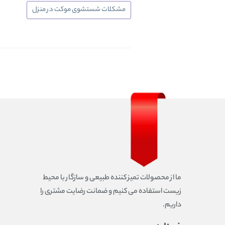
مشکلات شستشوی موکت در منزل
ما از محصولات تمیز کننده طبیعی و سازگار با محیط
زیست استفاده می کنیم و ضمانت رضایت مشتری را
داریم.