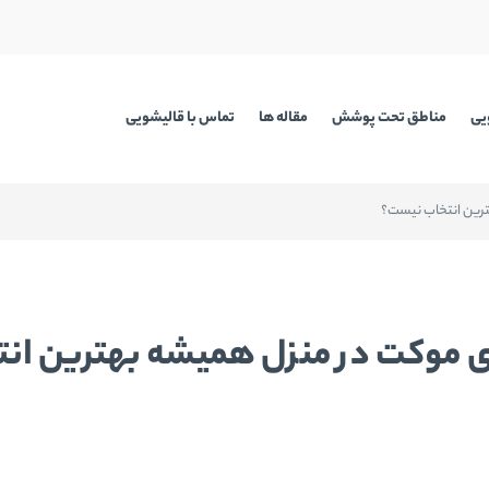
یی
مناطق تحت پوشش
مقاله ها
تماس با قالیشویی
رین انتخاب نیست؟
موکت در منزل همیشه بهترین ان