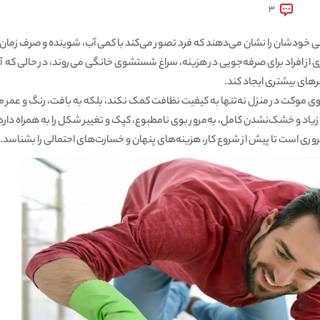
3
دشان را نشان می‌دهند که فرد تصور می‌کند با کمی آب، شوینده و صرف زمان کوتا
ی از افراد برای صرفه‌جویی در هزینه، سراغ شستشوی خانگی می‌روند، در حالی که 
ای بیشتری ایجاد کند.
 در منزل نه‌تنها به کیفیت نظافت کمک نکند، بلکه به بافت، رنگ و عمر موک
 زیاد و خشک‌نشدن کامل، به‌مرور بوی نامطبوع، کپک و تغییر شکل را به همراه دا
ی است تا پیش از شروع کار، هزینه‌های پنهان و خسارت‌های احتمالی را بشناسد.