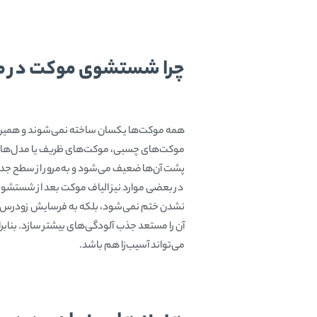
چرا شستشوی موکت در من
همه موکت‌ها یکسان ساخته نمی‌شوند و همین 
موکت‌های چسبی، موکت‌های ظریف یا مدل‌هایی 
پشت آن‌ها ضعیف می‌شود و به‌مرور از سطح جدا 
در بعضی موارد نیز الیاف موکت بعد از شستشو
نشدن ختم نمی‌شود، بلکه به فرسایش زودرس و
آن را مستعد جذب آلودگی‌های بیشتر سازد. بناب
می‌تواند آسیب‌زا هم باشد.