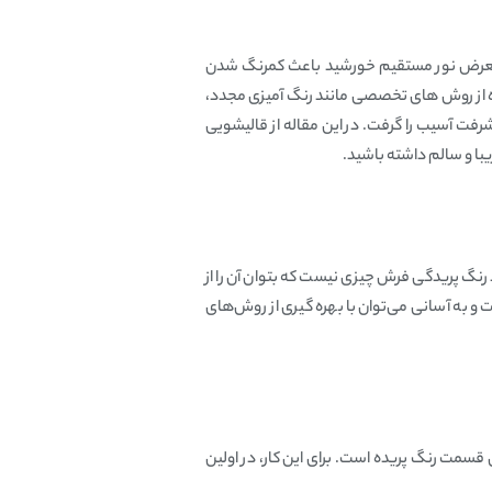
در معرض نور مستقیم خورشید باعث کمرنگ شدن
 از روش‌ های تخصصی مانند رنگ‌ آمیزی مجدد،
شرفت آسیب را گرفت. در این مقاله از قالیشویی
با و سالم داشته باشید.
نگ پریدگی فرش چیزی نیست که بتوان آن را از
 به آسانی ‌می‌توان با بهره گیری از روش‌های
سمت رنگ پریده است. برای این کار، در اولین