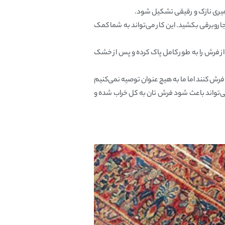
خمیری نازک و رقیقی تشکیل شود.
روبرقی بکشید. این کار ‌می‌تواند به شما کمک
از فرش را به طور کامل پاک کرده و پس از خشک
ن فرش کنند اما ما به هیچ عنوان توصیه نمی‌کنیم
می‌تواند باعث شود فرش تان به کل خراب شده و