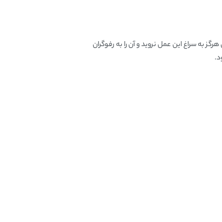
ز به سراغ این عمل نروید و آن را به رفوگران
د.