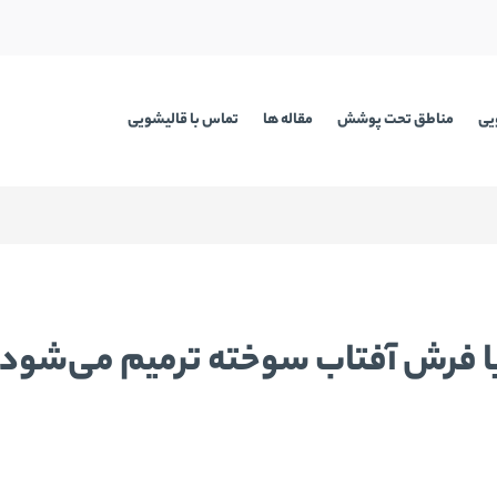
یی
مناطق تحت پوشش
مقاله ها
تماس با قالیشویی
ا فرش آفتاب سوخته ترمیم ‌می‌شود