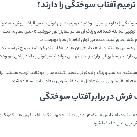
ترمیم آفتاب سوختگی را دارند؟
 سوختگی را ندارند و میزان موفقیت ترمیم به نوع فرش، جنس الیاف، روش بافت و
ترکیبی ساخته شده‌ اند و رنگ آن‌ ها در مقابل نور خورشید تا حدی مقاوم است.
 بخش‌ های آسیب‌ دیده می‌ توان ظاهر آن‌ ها را بهبود داد.
 حساس هستند و الیاف طبیعی آن‌ ها در مقابل نور خورشید سریع‌ تر آسیب می‌ 
دارد. در بسیاری از موارد، ترمیم تنها می‌ تواند ظاهر فرش را تا حد زیادی بهبود
تقیم خورشید و رنگ اولیه فرش، تعیین‌ کننده میزان موفقیت ترمیم هستند. برای
 مختلف قالیشویی ابریشم اصل مانند
قالیشویی سعادت آباد
استفاده شود.
 فرش در برابر آفتاب سوختگی
می‌ شود، اما تابش مستقیم آن می‌ تواند به مرور رنگ و بافت فرش‌ ها را کمرنگ و
فرش برای سال‌ ها حفظ شود: