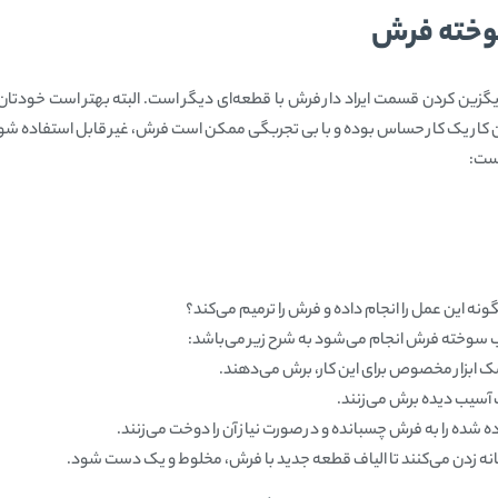
خته فرش
ن کردن قسمت ایراد دار فرش با قطعه‌ای دیگر است. البته بهتر است خودتان هرگ
ین کار یک کار حساس بوده و با بی تجربگی ممکن است فرش، غیر قابل استفاده شو
است:
نه این عمل را انجام داده و فرش را ترمیم می‌کند؟
وخته فرش انجام ‌می‌شود به شرح زیر ‌می‌باشد:
ک ابزار مخصوص برای این کار، برش می‌دهند.
 آسیب دیده برش می‌زنند.
 را به فرش چسبانده و در صورت نیاز آن را دوخت می‌زنند.
ه زدن می‌کنند تا الیاف قطعه جدید با فرش، مخلوط و یک دست شود.