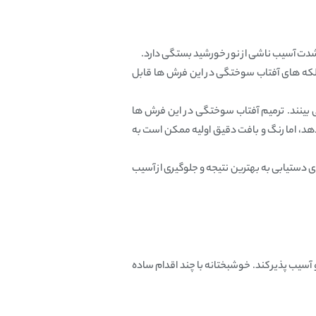
 شدت آسیب ناشی از نور خورشید بستگی دارد.
 لکه‌ های آفتاب سوختگی در این فرش‌ ها قابل
بینند. ترمیم آفتاب سوختگی در این فرش‌ ها
 دهد، اما رنگ و بافت دقیق اولیه ممکن است به‌
 دستیابی به بهترین نتیجه و جلوگیری از آسیب
 آسیب‌ پذیر کند. خوشبختانه با چند اقدام ساده