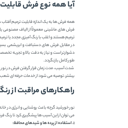
آیا همه نوع فرش قابلیت 
همه فرش‌ ها به یک اندازه قابلیت ترمیم آفتاب
فرش‌ های ماشینی معمولاً از الیاف مصنوعی یا 
ترمیم هستند و اغلب با رنگ‌ آمیزی مجدد یا ترمیم
در مقابل فرش‌ های دستبافت و ابریشمی بسیار
دشوارتر است و نیاز به دقت بالا و تجربه تخصصی 
طور کامل بازنگردد.
شدت آسیب، مدت زمان قرار گرفتن فرش در نور مس
بیشتر، توصیه می‌ شود از خدمات حرفه‌ ای شعب
راهکارهای مراقبت از رنگ
نور خورشید گرچه باعث روشنایی و انرژی در خانه 
می‌ توان از این آسیب‌ ها پیشگیری کرد تا رنگ 
۱. استفاده از پرده‌ ها و شیدهای محافظ: