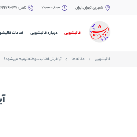
شهرری،تهران،ایران
8:00 - 22:00
تلفن: ۲۲۲۲۹۳۳۷
قالیشویی
درباره قالیشویی
خدمات قالیشو
قالیشویی
مقاله ها
آیا فرش آفتاب سوخته ترمیم ‌می‌شود؟
آی