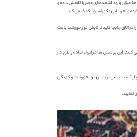
شش‌ ها میزان ورود اشعه‌ های مضر را کاهش داده و
ده و به زیبایی دکوراسیون کمک می‌ کند.
در اتاق جابجا کنید تا تابش نور خورشید باعث
نند. این پوشش‌ ها در انواع ساده و طرح‌ دار
 از آسیب ناشی از تابش نور خورشید و کهنگی
 نمایید.