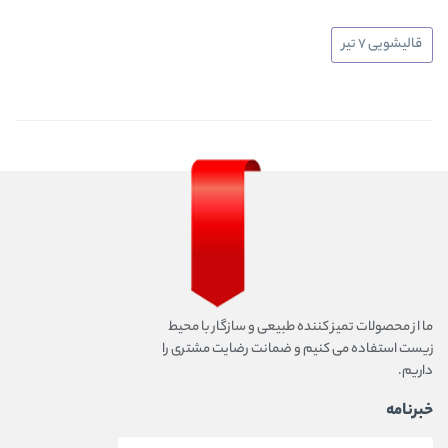
قالیشویی 7 تیر
ما از محصولات تمیز کننده طبیعی و سازگار با محیط
زیست استفاده می کنیم و ضمانت رضایت مشتری را
داریم.
خبرنامه