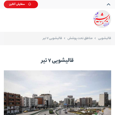
سفارش آنلاین
قالیشویی
مناطق تحت پوشش
قالیشویی 7 تیر
قالیشویی 7 تیر