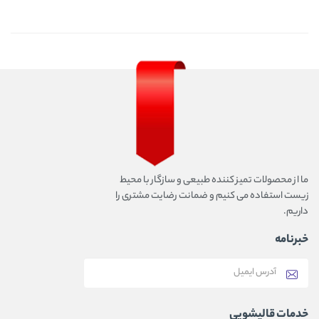
ما از محصولات تمیز کننده طبیعی و سازگار با محیط
زیست استفاده می کنیم و ضمانت رضایت مشتری را
داریم.
خبرنامه
خدمات قالیشویی