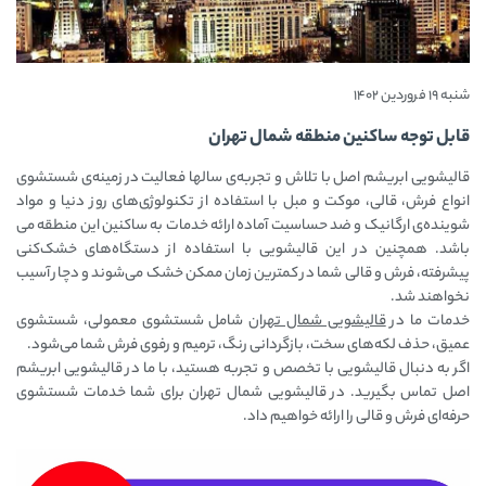
شنبه 19 فروردین 1402
قابل توجه ساکنین منطقه شمال تهران
قالیشویی ابریشم اصل با تلاش و تجربه‌ی سالها فعالیت در زمینه‌ی شستشوی
انواع فرش، قالی، موکت و مبل با استفاده از تکنولوژی‌های روز دنیا و مواد
شوینده‌ی ارگانیک و ضد حساسیت آماده ارائه خدمات به ساکنین این منطقه می
باشد. همچنین در این قالیشویی با استفاده از دستگاه‌های خشک‌کنی
پیشرفته، فرش و قالی شما در کمترین زمان ممکن خشک می‌شوند و دچار آسیب
نخواهند شد.
خدمات ما در
قالیشویی شمال تهران
شامل شستشوی معمولی، شستشوی
عمیق، حذف لکه‌های سخت، بازگردانی رنگ، ترمیم و رفوی فرش شما می‌شود.
اگر به دنبال قالیشویی با تخصص و تجربه هستید، با ما در قالیشویی ابریشم
اصل تماس بگیرید. در قالیشویی شمال تهران برای شما خدمات شستشوی
حرفه‌ای فرش و قالی را ارائه خواهیم داد.