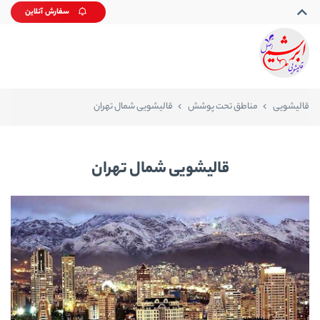
سفارش آنلاین
قالیشویی
مناطق تحت پوشش
قالیشویی شمال تهران
قالیشویی شمال تهران