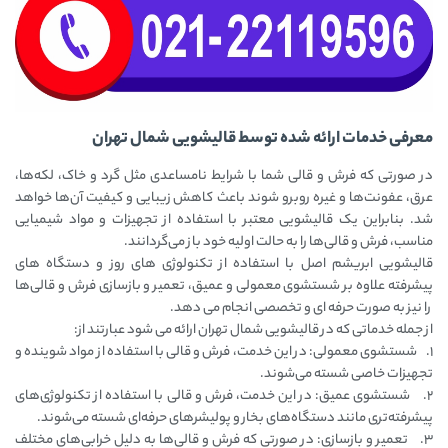
معرفی خدمات ارائه شده توسط قالیشویی شمال تهران
در صورتی که فرش و قالی شما با شرایط نامساعدی مثل گرد و خاک، لکه‌ها،
عرق، عفونت‌ها و غیره روبرو شوند باعث کاهش زیبایی و کیفیت آن‌ها خواهد
شد. بنابراین یک قالیشویی‌ معتبر با استفاده از تجهیزات و مواد شیمیایی
مناسب، فرش و قالی‌ها را به حالت اولیه خود باز می‌گردانند.
قالیشویی ابریشم اصل با استفاده از تکنولوژی های روز و دستگاه های
پیشرفته علاوه بر شستشوی معمولی و عمیق، تعمیر و بازسازی فرش و قالی‌ها
را نیز به صورت حرفه ای و تخصصی انجام می دهد.
از جمله خدماتی که در قالیشویی شمال تهران ارائه می شود عبارتند از:
1. شستشوی معمولی: در این خدمت، فرش و قالی با استفاده از مواد شوینده و
تجهیزات خاصی شسته می‌شوند.
2. شستشوی عمیق: در این خدمت، فرش و قالی با استفاده از تکنولوژی‌های
پیشرفته‌تری مانند دستگاه‌های بخار و پولیشرهای حرفه‌ای شسته می‌شوند.
3. تعمیر و بازسازی: در صورتی که فرش و قالی‌ها به دلیل خرابی‌های مختلف