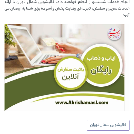
انجام خدمات شستشو را انجام خواهند داد. قالیشویی شمال تهران با ارائه
خدمات سریع و مطمئن، تجربه ‌ای رضایت ‌بخش و آسوده برای شما به ارمغان می
‌آورد.
قالیشویی شمال تهران