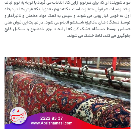
مواد شوینده ای که برای هر نوع از این کالا انتخاب می گردد با توجه به نوع الیاف
و خصوصیات هر فرش متفاوت است. نکته مهم بعدی اینکه فرش ها در مرحله
اول به خوبی غبار روبی می شوند و سپس به کمک مواد مطمئن و تاثیرگذار و
توسط دستگاه های مکانیزه شستشو انجام می شود. در نهایت این فرش های
حساس توسط دستگاه خشک کن که از ایجاد بوی نامطبوع و تشکیل قارچ
جلوگیری می کند، کاملا خشک می شوند.