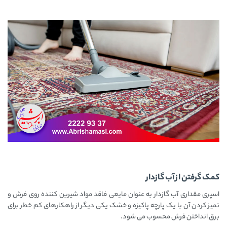
کمک گرفتن از آب گازدار
اسپری مقداری آب گازدار به عنوان مایعی فاقد مواد شیرین کننده روی فرش و
تمیز کردن آن با یک پارچه پاکیزه و خشک یکی دیگر از راهکارهای کم خطر برای
برق انداختن فرش محسوب می شود.