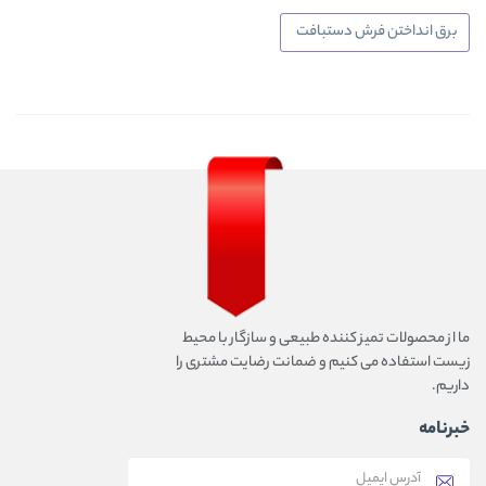
برق انداختن فرش دستبافت
ما از محصولات تمیز کننده طبیعی و سازگار با محیط
زیست استفاده می کنیم و ضمانت رضایت مشتری را
داریم.
خبرنامه