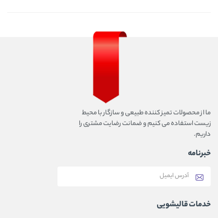
ما از محصولات تمیز کننده طبیعی و سازگار با محیط
زیست استفاده می کنیم و ضمانت رضایت مشتری را
داریم.
خبرنامه
خدمات قالیشویی