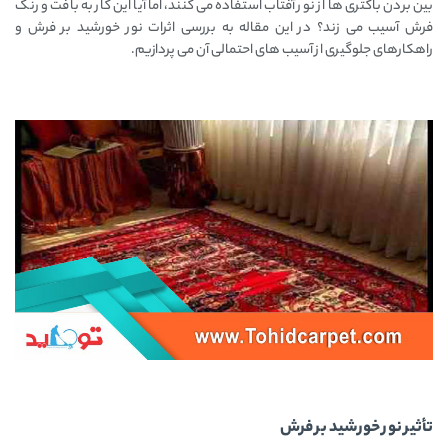
بین بردن باکتری‌ ها از نور آفتاب استفاده می‌ کنند، اما آیا این کار به بافت و رنگ
فرش آسیب می‌ زند؟ در این مقاله به بررسی اثرات نور خورشید بر فرش و
راهکارهای جلوگیری از آسیب‌ های احتمالی آن می‌ پردازیم.
تأثیر نور خورشید بر فرش